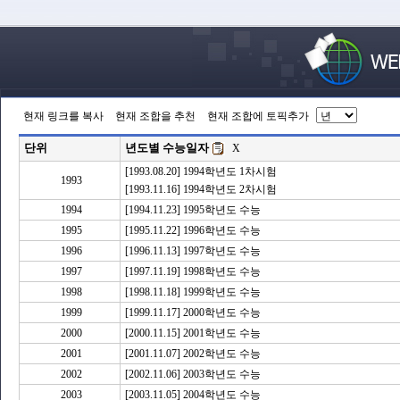
현재 링크를 복사
현재 조합을 추천
현재 조합에 토픽추가
단위
년도별 수능일자
X
[1993.08.20] 1994학년도 1차시험
1993
[1993.11.16] 1994학년도 2차시험
1994
[1994.11.23] 1995학년도 수능
1995
[1995.11.22] 1996학년도 수능
1996
[1996.11.13] 1997학년도 수능
1997
[1997.11.19] 1998학년도 수능
1998
[1998.11.18] 1999학년도 수능
1999
[1999.11.17] 2000학년도 수능
2000
[2000.11.15] 2001학년도 수능
2001
[2001.11.07] 2002학년도 수능
2002
[2002.11.06] 2003학년도 수능
2003
[2003.11.05] 2004학년도 수능