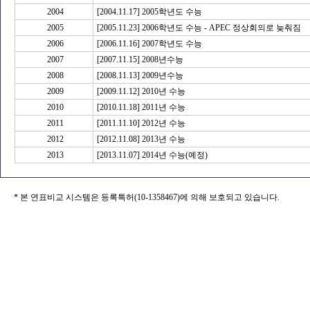
2004
[2004.11.17] 2005학년도 수능
2005
[2005.11.23] 2006학년도 수능 - APEC 정상회의로 늦춰짐
2006
[2006.11.16] 2007학년도 수능
2007
[2007.11.15] 2008년수능
2008
[2008.11.13] 2009년수능
2009
[2009.11.12] 2010년 수능
2010
[2010.11.18] 2011년 수능
2011
[2011.11.10] 2012년 수능
2012
[2012.11.08] 2013년 수능
2013
[2013.11.07] 2014년 수능(예정)
* 본 연표비교 시스템은 등록특허(10-1358467)에 의해 보호되고 있습니다.