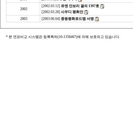
[2002.03.12]
유엔 안보리 결의 1397호
2002
[2002.03.28]
사우디 평화안
2003
[2003.06.04]
중동평화로드맵 서명
* 본 연표비교 시스템은 등록특허(10-1358467)에 의해 보호되고 있습니다.