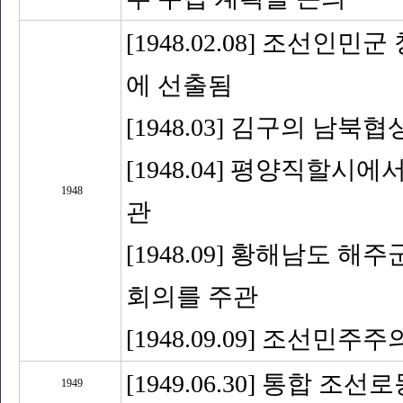
[1948.02.08] 조선
에 선출됨
[1948.03] 김구의 남북
[1948.04] 평양직할
1948
관
[1948.09] 황해남도 
회의를 주관
[1948.09.09] 조선
[1949.06.30] 통합 조
1949