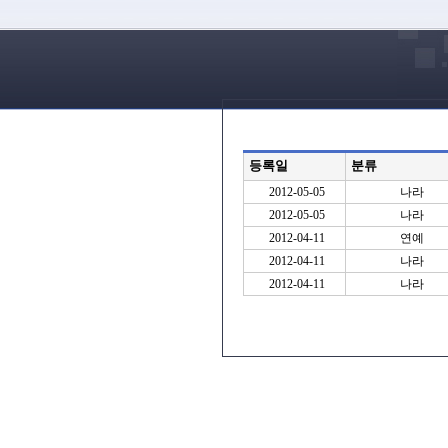
등록일
분류
2012-05-05
나라
2012-05-05
나라
2012-04-11
연예
2012-04-11
나라
2012-04-11
나라