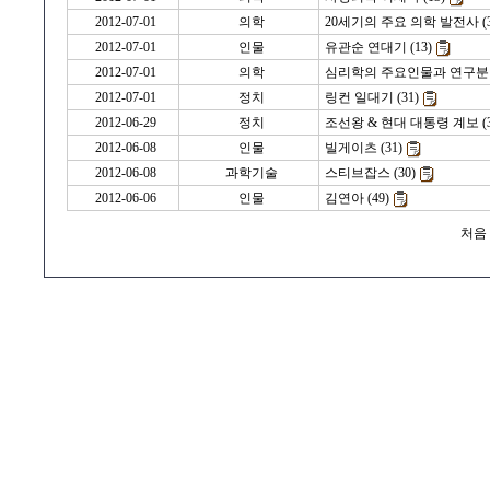
2012-07-01
의학
20세기의 주요 의학 발전사 (3
2012-07-01
인물
유관순 연대기 (13)
2012-07-01
의학
심리학의 주요인물과 연구분야 
2012-07-01
정치
링컨 일대기 (31)
2012-06-29
정치
조선왕 & 현대 대통령 계보 (3
2012-06-08
인물
빌게이츠 (31)
2012-06-08
과학기술
스티브잡스 (30)
2012-06-06
인물
김연아 (49)
처음