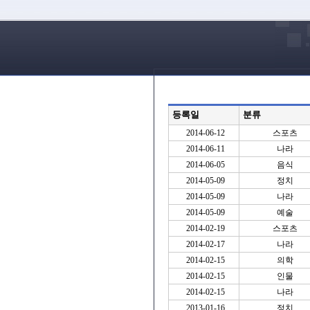
등록일
분류
2014-06-12
스포츠
2014-06-11
나라
2014-06-05
음식
2014-05-09
정치
2014-05-09
나라
2014-05-09
예술
2014-02-19
스포츠
2014-02-17
나라
2014-02-15
의학
2014-02-15
인물
2014-02-15
나라
2013-01-16
정치