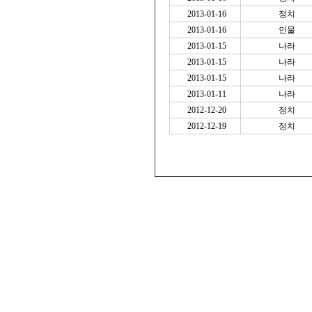
2013-01-16
정치
2013-01-16
인물
2013-01-15
나라
2013-01-15
나라
2013-01-15
나라
2013-01-11
나라
2012-12-20
정치
2012-12-19
정치